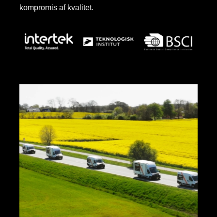
kompromis af kvalitet.