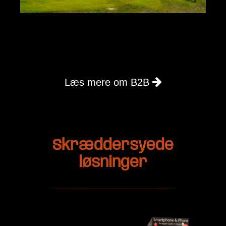
Læs mere om B2B
Skræddersyede
løsninger