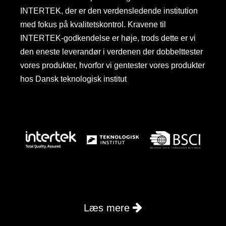
INTERTEK, der er den verdensledende institution
med fokus på kvalitetskontrol. Kravene til
INTERTEK-godkendelse er høje, trods dette er vi
den eneste leverandør i verdenen der dobbelttester
vores produkter, hvorfor vi gentester vores produkter
hos Dansk teknologisk institut
Læs mere