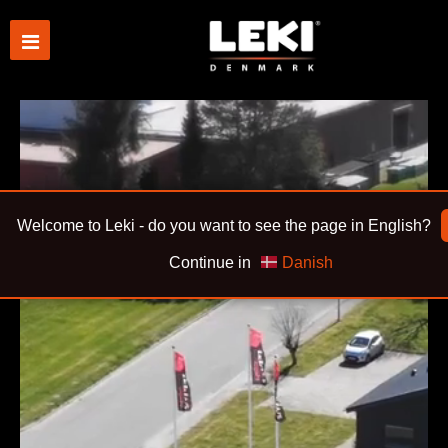
Welcome to Leki - do you want to see the page in English?
Continue in
Danish