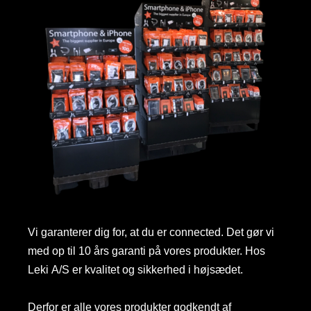
Vi garanterer dig for, at du er connected. Det gør vi
med op til 10 års garanti på vores produkter. Hos
Leki A/S er kvalitet og sikkerhed i højsædet.
Derfor er alle vores produkter godkendt af