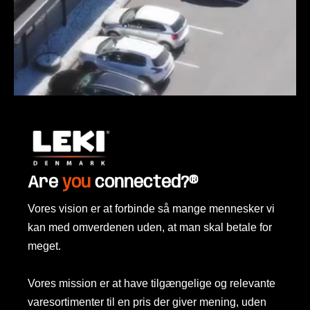
Are
you
connected?
®
Vores vision er at forbinde så mange mennesker vi
kan med omverdenen uden, at man skal betale for
meget.
Vores mission er at have tilgængelige og relevante
varesortimenter til en pris der giver mening, uden